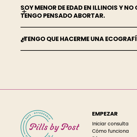
SOY MENOR DE EDAD EN ILLINOIS Y NO
TENGO PENSADO ABORTAR.
¿TENGO QUE HACERME UNA ECOGRAFÍ
EMPEZAR
Iniciar consulta
Cómo funciona