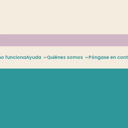
o funciona
Ayuda
Quiénes somos
Póngase en cont