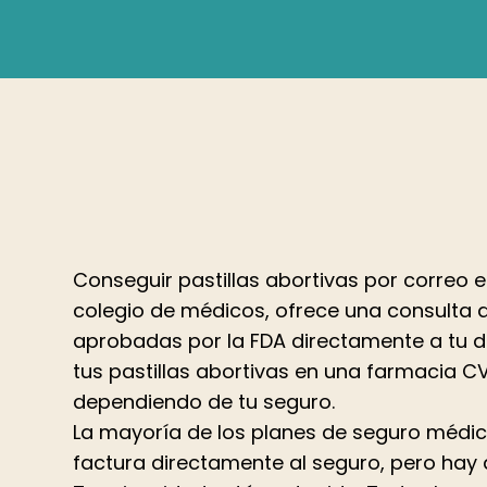
Conseguir pastillas abortivas por correo en 
colegio de médicos, ofrece una consulta de
aprobadas por la FDA directamente a tu do
tus pastillas abortivas en una farmacia CV
dependiendo de tu seguro.
La mayoría de los planes de seguro médico d
factura directamente al seguro, pero hay a