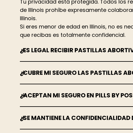
Tu privacidad está protegida. Todos los re
de Illinois prohíbe expresamente colabora
Illinois.
Si eres menor de edad en Illinois, no es n
que recibas es totalmente confidencial.
¿ES LEGAL RECIBIR PASTILLAS ABORTI
¿CUBRE MI SEGURO LAS PASTILLAS A
¿ACEPTAN MI SEGURO EN PILLS BY PO
¿SE MANTIENE LA CONFIDENCIALIDAD 