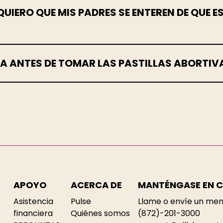
 QUIERO QUE MIS PADRES SE ENTEREN DE QUE
A ANTES DE TOMAR LAS PASTILLAS ABORTIV
APOYO
ACERCA DE
MANTÉNGASE EN 
Asistencia
Pulse
Llame o envíe un men
financiera
Quiénes somos
(872)-201-3000