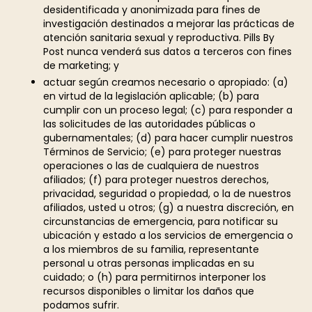
desidentificada y anonimizada para fines de
investigación destinados a mejorar las prácticas de
atención sanitaria sexual y reproductiva. Pills By
Post nunca venderá sus datos a terceros con fines
de marketing; y
actuar según creamos necesario o apropiado: (a)
en virtud de la legislación aplicable; (b) para
cumplir con un proceso legal; (c) para responder a
las solicitudes de las autoridades públicas o
gubernamentales; (d) para hacer cumplir nuestros
Términos de Servicio; (e) para proteger nuestras
operaciones o las de cualquiera de nuestros
afiliados; (f) para proteger nuestros derechos,
privacidad, seguridad o propiedad, o la de nuestros
afiliados, usted u otros; (g) a nuestra discreción, en
circunstancias de emergencia, para notificar su
ubicación y estado a los servicios de emergencia o
a los miembros de su familia, representante
personal u otras personas implicadas en su
cuidado; o (h) para permitirnos interponer los
recursos disponibles o limitar los daños que
podamos sufrir.