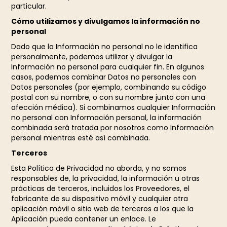
particular.
Cómo utilizamos y divulgamos la información no
personal
Dado que la Información no personal no le identifica
personalmente, podemos utilizar y divulgar la
Información no personal para cualquier fin. En algunos
casos, podemos combinar Datos no personales con
Datos personales (por ejemplo, combinando su código
postal con su nombre, o con su nombre junto con una
afección médica). Si combinamos cualquier Información
no personal con Información personal, la información
combinada será tratada por nosotros como Información
personal mientras esté así combinada.
Terceros
Esta Política de Privacidad no aborda, y no somos
responsables de, la privacidad, la información u otras
prácticas de terceros, incluidos los Proveedores, el
fabricante de su dispositivo móvil y cualquier otra
aplicación móvil o sitio web de terceros a los que la
Aplicación pueda contener un enlace. Le