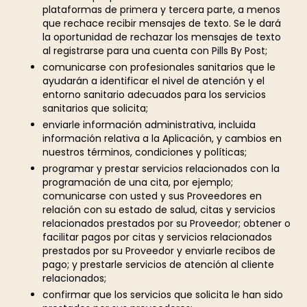
plataformas de primera y tercera parte, a menos
que rechace recibir mensajes de texto. Se le dará
la oportunidad de rechazar los mensajes de texto
al registrarse para una cuenta con Pills By Post;
comunicarse con profesionales sanitarios que le
ayudarán a identificar el nivel de atención y el
entorno sanitario adecuados para los servicios
sanitarios que solicita;
enviarle información administrativa, incluida
información relativa a la Aplicación, y cambios en
nuestros términos, condiciones y políticas;
programar y prestar servicios relacionados con la
programación de una cita, por ejemplo;
comunicarse con usted y sus Proveedores en
relación con su estado de salud, citas y servicios
relacionados prestados por su Proveedor; obtener o
facilitar pagos por citas y servicios relacionados
prestados por su Proveedor y enviarle recibos de
pago; y prestarle servicios de atención al cliente
relacionados;
confirmar que los servicios que solicita le han sido