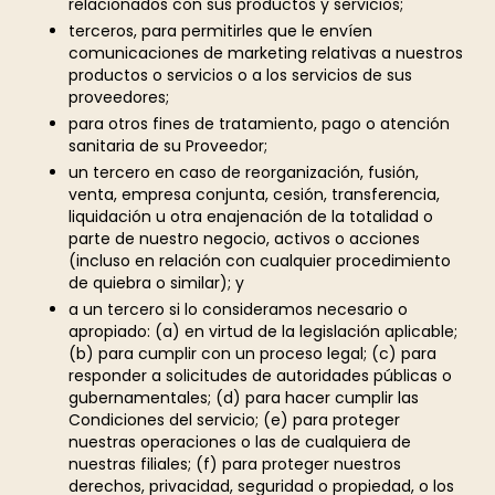
relacionados con sus productos y servicios;
terceros, para permitirles que le envíen
comunicaciones de marketing relativas a nuestros
productos o servicios o a los servicios de sus
proveedores;
para otros fines de tratamiento, pago o atención
sanitaria de su Proveedor;
un tercero en caso de reorganización, fusión,
venta, empresa conjunta, cesión, transferencia,
liquidación u otra enajenación de la totalidad o
parte de nuestro negocio, activos o acciones
(incluso en relación con cualquier procedimiento
de quiebra o similar); y
a un tercero si lo consideramos necesario o
apropiado: (a) en virtud de la legislación aplicable;
(b) para cumplir con un proceso legal; (c) para
responder a solicitudes de autoridades públicas o
gubernamentales; (d) para hacer cumplir las
Condiciones del servicio; (e) para proteger
nuestras operaciones o las de cualquiera de
nuestras filiales; (f) para proteger nuestros
derechos, privacidad, seguridad o propiedad, o los