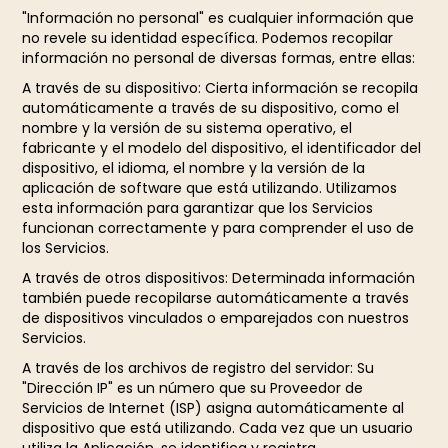
"Información no personal" es cualquier información que
no revele su identidad específica. Podemos recopilar
información no personal de diversas formas, entre ellas:
A través de su dispositivo: Cierta información se recopila
automáticamente a través de su dispositivo, como el
nombre y la versión de su sistema operativo, el
fabricante y el modelo del dispositivo, el identificador del
dispositivo, el idioma, el nombre y la versión de la
aplicación de software que está utilizando. Utilizamos
esta información para garantizar que los Servicios
funcionan correctamente y para comprender el uso de
los Servicios.
A través de otros dispositivos: Determinada información
también puede recopilarse automáticamente a través
de dispositivos vinculados o emparejados con nuestros
Servicios.
A través de los archivos de registro del servidor: Su
"Dirección IP" es un número que su Proveedor de
Servicios de Internet (ISP) asigna automáticamente al
dispositivo que está utilizando. Cada vez que un usuario