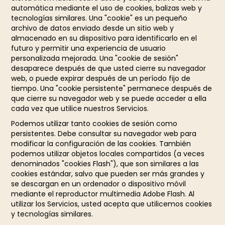
automática mediante el uso de cookies, balizas web y
tecnologías similares. Una "cookie" es un pequeño
archivo de datos enviado desde un sitio web y
almacenado en su dispositivo para identificarlo en el
futuro y permitir una experiencia de usuario
personalizada mejorada. Una "cookie de sesión"
desaparece después de que usted cierre su navegador
web, o puede expirar después de un período fijo de
tiempo. Una "cookie persistente" permanece después de
que cierre su navegador web y se puede acceder a ella
cada vez que utilice nuestros Servicios.
Podemos utilizar tanto cookies de sesión como
persistentes. Debe consultar su navegador web para
modificar la configuración de las cookies. También
podemos utilizar objetos locales compartidos (a veces
denominados "cookies Flash"), que son similares a las
cookies estándar, salvo que pueden ser más grandes y
se descargan en un ordenador o dispositivo móvil
mediante el reproductor multimedia Adobe Flash. Al
utilizar los Servicios, usted acepta que utilicemos cookies
y tecnologías similares.