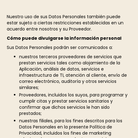
Nuestro uso de sus Datos Personales también puede
estar sujeto a ciertas restricciones establecidas en un
acuerdo entre nosotros y su Proveedor.
Cómo puede divulgarse la información personal
Sus Datos Personales podrán ser comunicados a:
nuestros terceros proveedores de servicios que
prestan servicios tales como alojamiento de la
Aplicación, análisis de datos, servicios e
infraestructura de TI, atención al cliente, envío de
correo electrónico, auditoría y otros servicios
similares;
Proveedores, incluidos los suyos, para programar y
cumplir citas y prestar servicios sanitarios y
confirmar que dichos servicios le han sido
prestados;
nuestras filiales, para los fines descritos para los
Datos Personales en la presente Política de
Privacidad, incluidos los fines de marketing