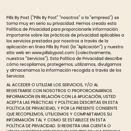
Pills By Post ("Pills By Post" "nosotros" o la "empresa") se
toma muy en serio su privacidad. Hemos creado esta
Política de Privacidad para proporcionarle información
importante sobre las prácticas de privacidad aplicables a
los servicios prestados por nosotros a través de la
aplicación en línea Pills By Post (la "Aplicación") y nuestro
sitio web en www.pillsbypost.com (colectivamente,
nuestros "Servicios"). Esta Política de Privacidad describe
cómo recopilamos, protegemos, utilizamos, divulgamos
y almacenamos la información recogida a través de los
Servicios.
AL ACCEDER O UTILIZAR LOS SERVICIOS, Y/O AL
REGISTRARSE CON NOSOTROS O PROPORCIONARNOS
INFORMACIÓN EN RELACIÓN CON LA APLICACIÓN, USTED
ACEPTA LAS PRÁCTICAS Y POLÍTICAS DESCRITAS EN ESTA
POLÍTICA DE PRIVACIDAD, Y POR LA PRESENTE CONSIENTE
QUE RECOPILEMOS, UTILICEMOS Y COMPARTAMOS SU
INFORMACIÓN TAL Y COMO SE ESTABLECE EN ESTA
POLÍTICA DE PRIVACIDAD. SI REGISTRA UNA CUENTA O