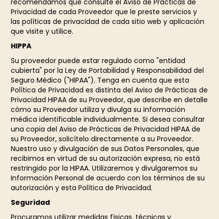
recomendamos que consulte el Aviso de Prácticas de
Privacidad de cada Proveedor que le preste servicios y
las políticas de privacidad de cada sitio web y aplicación
que visite y utilice.
HIPPA
Su proveedor puede estar regulado como "entidad
cubierta" por la Ley de Portabilidad y Responsabilidad del
Seguro Médico ("HIPAA"). Tenga en cuenta que esta
Política de Privacidad es distinta del Aviso de Prácticas de
Privacidad HIPAA de su Proveedor, que describe en detalle
cómo su Proveedor utiliza y divulga su información
médica identificable individualmente. Si desea consultar
una copia del Aviso de Prácticas de Privacidad HIPAA de
su Proveedor, solicítelo directamente a su Proveedor.
Nuestro uso y divulgación de sus Datos Personales, que
recibimos en virtud de su autorización expresa, no está
restringido por la HIPAA. Utilizaremos y divulgaremos su
Información Personal de acuerdo con los términos de su
autorización y esta Política de Privacidad.
Seguridad
Procuramos utilizar medidas físicas, técnicas y