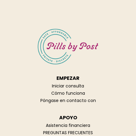
EMPEZAR
Iniciar consulta
Cómo funciona
Póngase en contacto con
APOYO
Asistencia financiera
PREGUNTAS FRECUENTES