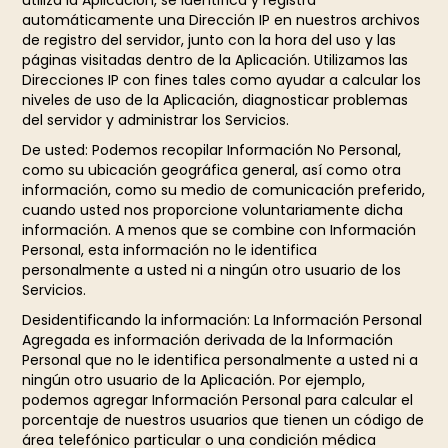
utiliza la Aplicación, se identifica y registra
automáticamente una Dirección IP en nuestros archivos
de registro del servidor, junto con la hora del uso y las
páginas visitadas dentro de la Aplicación. Utilizamos las
Direcciones IP con fines tales como ayudar a calcular los
niveles de uso de la Aplicación, diagnosticar problemas
del servidor y administrar los Servicios.
De usted: Podemos recopilar Información No Personal,
como su ubicación geográfica general, así como otra
información, como su medio de comunicación preferido,
cuando usted nos proporcione voluntariamente dicha
información. A menos que se combine con Información
Personal, esta información no le identifica
personalmente a usted ni a ningún otro usuario de los
Servicios.
Desidentificando la información: La Información Personal
Agregada es información derivada de la Información
Personal que no le identifica personalmente a usted ni a
ningún otro usuario de la Aplicación. Por ejemplo,
podemos agregar Información Personal para calcular el
porcentaje de nuestros usuarios que tienen un código de
área telefónico particular o una condición médica