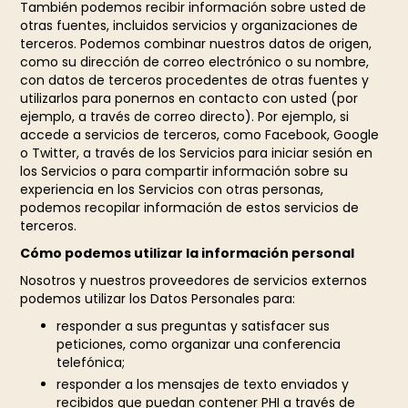
También podemos recibir información sobre usted de
otras fuentes, incluidos servicios y organizaciones de
terceros. Podemos combinar nuestros datos de origen,
como su dirección de correo electrónico o su nombre,
con datos de terceros procedentes de otras fuentes y
utilizarlos para ponernos en contacto con usted (por
ejemplo, a través de correo directo). Por ejemplo, si
accede a servicios de terceros, como Facebook, Google
o Twitter, a través de los Servicios para iniciar sesión en
los Servicios o para compartir información sobre su
experiencia en los Servicios con otras personas,
podemos recopilar información de estos servicios de
terceros.
Cómo podemos utilizar la información personal
Nosotros y nuestros proveedores de servicios externos
podemos utilizar los Datos Personales para:
responder a sus preguntas y satisfacer sus
peticiones, como organizar una conferencia
telefónica;
responder a los mensajes de texto enviados y
recibidos que puedan contener PHI a través de