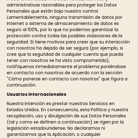
administrativas razonables para proteger los Datos
Personales que están bajo nuestro control.
Lamentablemente, ninguna transmisión de datos por
Internet o sistema de almacenamiento de datos es
seguro al 100%, por lo que no podemos garantizar la
protección contra todas las posibles violaciones de la
seguridad. Si tiene motivos para creer que su interacción
con nosotros ha dejado de ser segura (por ejemplo, si
cree que la seguridad de cualquier cuenta que pueda
tener con nosotros se ha visto comprometida),
notifíquenos inmediatamente el problema poniéndose
en contacto con nosotros de acuerdo con la sección
"Cómo ponerse en contacto con nosotros" que figura a
continuación.
Usuarios internacionales
Nuestra intención es prestar nuestros Servicios en
Estados Unidos. En consecuencia, esta Política y nuestra
recopilación, uso y divulgación de sus Datos Personales
(tal y como se definen a continuación) se rigen por la
legislación estadounidense. No declaramos ni
garantizamos que la Aplicación, o cualquier