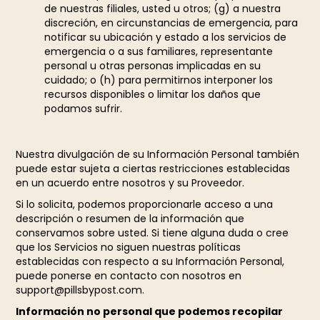
de nuestras filiales, usted u otros; (g) a nuestra
discreción, en circunstancias de emergencia, para
notificar su ubicación y estado a los servicios de
emergencia o a sus familiares, representante
personal u otras personas implicadas en su
cuidado; o (h) para permitirnos interponer los
recursos disponibles o limitar los daños que
podamos sufrir.
Nuestra divulgación de su Información Personal también
puede estar sujeta a ciertas restricciones establecidas
en un acuerdo entre nosotros y su Proveedor.
Si lo solicita, podemos proporcionarle acceso a una
descripción o resumen de la información que
conservamos sobre usted. Si tiene alguna duda o cree
que los Servicios no siguen nuestras políticas
establecidas con respecto a su Información Personal,
puede ponerse en contacto con nosotros en
support@pillsbypost.com.
Información no personal que podemos recopilar