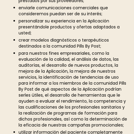
prestados por sus proveedores;
enviarle comunicaciones comerciales que
consideremos puedan ser de su interés;
personalizar su experiencia en la Aplicación
presentándole productos y ofertas adaptados a
usted;
crear modelos diagnósticos o terapéuticos
destinados a la comunidad Pills By Post;
para nuestros fines empresariales, como la
evaluación de la calidad, el análisis de datos, las
auditorías, el desarrollo de nuevos productos, la
mejora de la Aplicación, la mejora de nuestros
servicios, la identificación de tendencias de uso
para informar a los miembros de la comunidad Pills
By Post de qué aspectos de la Aplicación podrían
serles útiles, el desarrollo de herramientas que le
ayuden a evaluar el rendimiento, la competencia y
las cualificaciones de los profesionales sanitarios y
la realización de programas de formación para
dichos profesionales, así como la determinación de
la eficacia de nuestras campañas promocionales;
utilizar información del paciente completamente