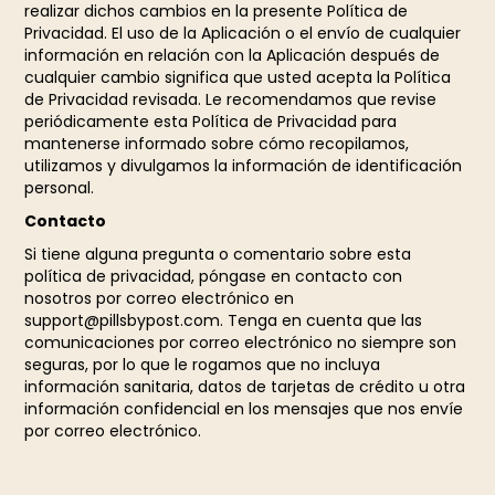
realizar dichos cambios en la presente Política de
Privacidad. El uso de la Aplicación o el envío de cualquier
información en relación con la Aplicación después de
cualquier cambio significa que usted acepta la Política
de Privacidad revisada. Le recomendamos que revise
periódicamente esta Política de Privacidad para
mantenerse informado sobre cómo recopilamos,
utilizamos y divulgamos la información de identificación
personal.
Contacto
Si tiene alguna pregunta o comentario sobre esta
política de privacidad, póngase en contacto con
nosotros por correo electrónico en
support@pillsbypost.com. Tenga en cuenta que las
comunicaciones por correo electrónico no siempre son
seguras, por lo que le rogamos que no incluya
información sanitaria, datos de tarjetas de crédito u otra
información confidencial en los mensajes que nos envíe
por correo electrónico.