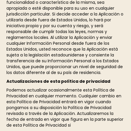
funcionalidad o característica de la misma, sea
apropiada o esté disponible para su uso en cualquier
jurisdicción particular. Si decide acceder a la Aplicación o
utilizarla desde fuera de Estados Unidos, lo hará por
iniciativa propia y por su cuenta y riesgo, y será
responsable de cumplir todas las leyes, normas y
reglamentos locales. Al utilizar la Aplicación y enviar
cualquier Información Personal desde fuera de los
Estados Unidos, usted reconoce que la Aplicación está
sujeta a la legislación estadounidense y consiente la
transferencia de su Información Personal a los Estados
Unidos, que puede proporcionar un nivel de seguridad de
los datos diferente al de su país de residencia.
Actualizaciones de esta política de privacidad
Podemos actualizar ocasionalmente esta Política de
Privacidad en cualquier momento. Cualquier cambio en
esta Política de Privacidad entrará en vigor cuando
pongamos a su disposición la Política de Privacidad
revisada a través de la Aplicación. Actualizaremos la
fecha de entrada en vigor que figura en la parte superior
de esta Política de Privacidad si