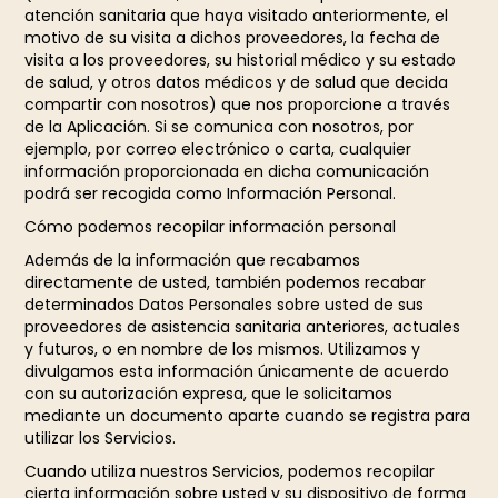
atención sanitaria que haya visitado anteriormente, el
motivo de su visita a dichos proveedores, la fecha de
visita a los proveedores, su historial médico y su estado
de salud, y otros datos médicos y de salud que decida
compartir con nosotros) que nos proporcione a través
de la Aplicación. Si se comunica con nosotros, por
ejemplo, por correo electrónico o carta, cualquier
información proporcionada en dicha comunicación
podrá ser recogida como Información Personal.
Cómo podemos recopilar información personal
Además de la información que recabamos
directamente de usted, también podemos recabar
determinados Datos Personales sobre usted de sus
proveedores de asistencia sanitaria anteriores, actuales
y futuros, o en nombre de los mismos. Utilizamos y
divulgamos esta información únicamente de acuerdo
con su autorización expresa, que le solicitamos
mediante un documento aparte cuando se registra para
utilizar los Servicios.
Cuando utiliza nuestros Servicios, podemos recopilar
cierta información sobre usted y su dispositivo de forma