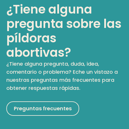
¿Tiene alguna
pregunta sobre las
píldoras
abortivas?
¿Tiene alguna pregunta, duda, idea,
comentario o problema? Eche un vistazo a
nuestras preguntas más frecuentes para
obtener respuestas rápidas.
Preguntas frecuentes