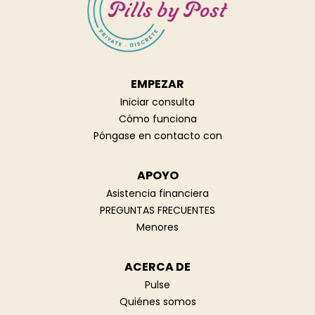
EMPEZAR
Iniciar consulta
Cómo funciona
Póngase en contacto con
APOYO
Asistencia financiera
PREGUNTAS FRECUENTES
Menores
ACERCA DE
Pulse
Quiénes somos