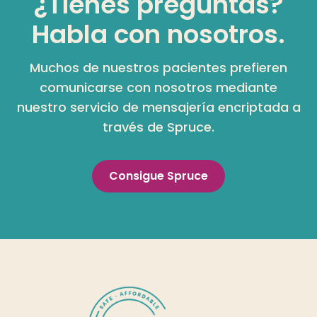
¿Tienes preguntas?
Habla con nosotros.
Muchos de nuestros pacientes prefieren
comunicarse con nosotros mediante
nuestro servicio de mensajería encriptada a
través de Spruce.
Consigue Spruce