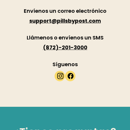
Envíenos un correo electrónico
support@pillsbypost.com
Llámenos o envíenos un SMS
(872)-201-3000
Síguenos