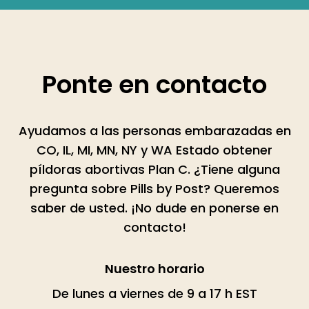
Ponte en contacto
Ayudamos a las personas embarazadas en
CO, IL, MI, MN, NY y WA Estado obtener
píldoras abortivas Plan C. ¿Tiene alguna
pregunta sobre Pills by Post? Queremos
saber de usted. ¡No dude en ponerse en
contacto!
Nuestro horario
De lunes a viernes de 9 a 17 h EST