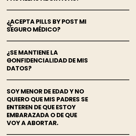
¿ACEPTA PILLS BY POST MI
SEGURO MÉDICO?
¿SE MANTIENE LA
CONFIDENCIALIDAD DE MIS
DATOS?
SOY MENOR DE EDAD Y NO
QUIERO QUE MIS PADRES SE
ENTEREN DE QUE ESTOY
EMBARAZADA O DE QUE
VOY A ABORTAR.