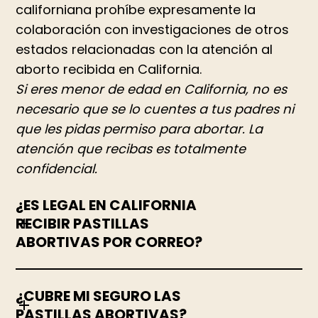
californiana prohíbe expresamente la
colaboración con investigaciones de otros
estados relacionadas con la atención al
aborto recibida en California.
‍Si eres menor de edad en California, no es
necesario que se lo cuentes a tus padres ni
que les pidas permiso para abortar. La
atención que recibas es totalmente
confidencial.
¿ES LEGAL EN CALIFORNIA
RECIBIR PASTILLAS
ABORTIVAS POR CORREO?
¿CUBRE MI SEGURO LAS
PASTILLAS ABORTIVAS?