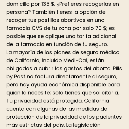
domicilio por 135 $. ¿Prefieres recogerlas en
persona? También tienes la opción de
recoger tus pastillas abortivas en una
farmacia CVS de tu zona por solo 70 $; es
posible que se aplique una tarifa adicional
de la farmacia en función de tu seguro.
La mayoría de los planes de seguro médico
de California, incluido Medi-Cal, están
obligados a cubrir los gastos del aborto. Pills
by Post no factura directamente al seguro,
pero hay ayuda económica disponible para
quien la necesite; solo tienes que solicitarla.
Tu privacidad está protegida. California
cuenta con algunas de las medidas de
protección de la privacidad de los pacientes
más estrictas del país. La legislación