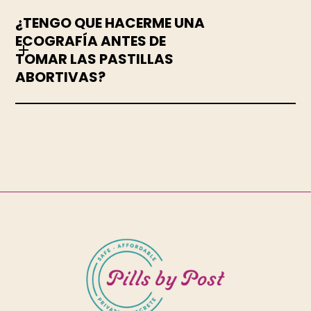
¿TENGO QUE HACERME UNA
ECOGRAFÍA ANTES DE
TOMAR LAS PASTILLAS
ABORTIVAS?