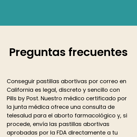
Preguntas frecuentes
Conseguir pastillas abortivas por correo en
California es legal, discreto y sencillo con
Pills by Post. Nuestro médico certificado por
la junta médica ofrece una consulta de
telesalud para el aborto farmacológico y, si
procede, envía las pastillas abortivas
aprobadas por la FDA directamente a tu