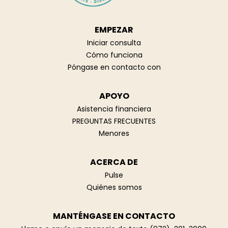
EMPEZAR
Iniciar consulta
Cómo funciona
Póngase en contacto con
APOYO
Asistencia financiera
PREGUNTAS FRECUENTES
Menores
ACERCA DE
Pulse
Quiénes somos
MANTÉNGASE EN CONTACTO