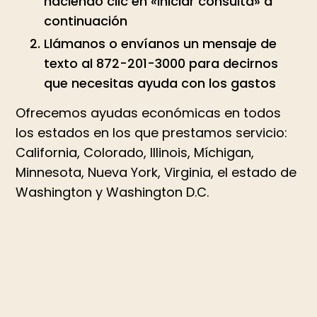
haciendo clic en «Iniciar consulta» a
continuación
Llámanos o envíanos un mensaje de
texto al 872-201-3000 para decirnos
que necesitas ayuda con los gastos
Ofrecemos ayudas económicas en todos
los estados en los que prestamos servicio:
California, Colorado, Illinois, Míchigan,
Minnesota, Nueva York, Virginia, el estado de
Washington y Washington D.C.