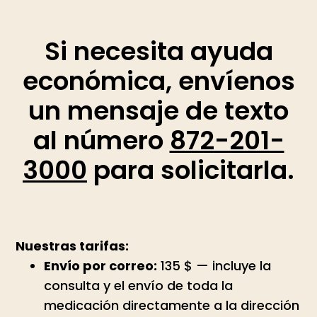
Si necesita ayuda
económica, envíenos
un mensaje de texto
al número
872-201-
3000
para solicitarla.
Nuestras tarifas:
Envío por correo:
135 $ — incluye la
consulta y el envío de toda la
medicación directamente a la dirección