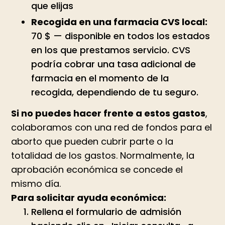
que elijas
Recogida en una farmacia CVS local:
70 $ — disponible en todos los estados
en los que prestamos servicio. CVS
podría cobrar una tasa adicional de
farmacia en el momento de la
recogida, dependiendo de tu seguro.
Si no puedes hacer frente a estos gastos
,
colaboramos con una red de fondos para el
aborto que pueden cubrir parte o la
totalidad de los gastos. Normalmente, la
aprobación económica se concede el
mismo día.
Para solicitar ayuda económica:
Rellena el formulario de admisión