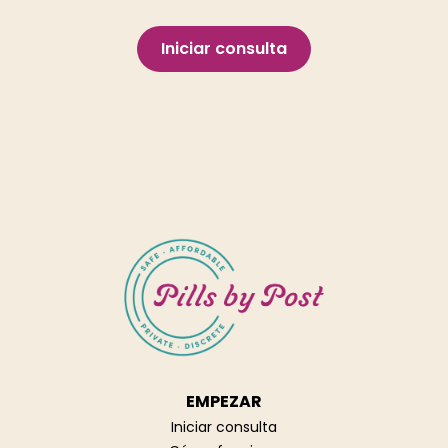
Iniciar consulta
EMPEZAR
Iniciar consulta