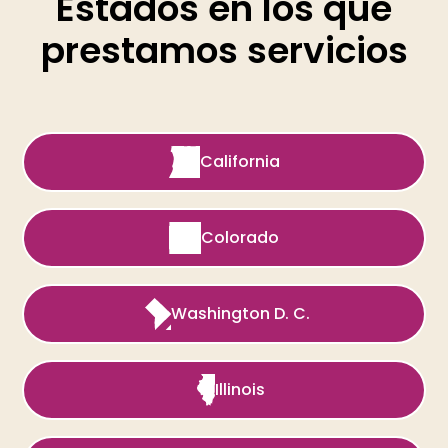
Estados en los que
prestamos servicios
California
Colorado
Washington D. C.
Illinois