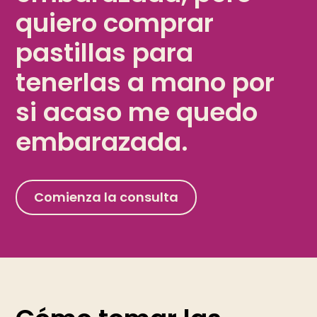
quiero comprar
pastillas para
tenerlas a mano por
si acaso me quedo
embarazada.
Comienza la consulta