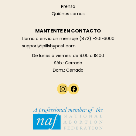
Prensa
Quiénes somos
MANTENTE EN CONTACTO
Llama o envía un mensaje
(872) -201-3000
support@pillsbypost.com‍
De lunes a viernes: de 9:00 a 18:00
Sáb.: Cerrado
Dom.: Cerrado