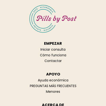
EMPEZAR
Iniciar consulta
Cómo funciona
Contactar
APOYO
Ayuda económica
PREGUNTAS MÁS FRECUENTES
Menores
ACERCA DE