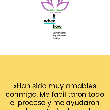
«Han sido muy amables
conmigo. Me facilitaron todo
el proceso y me ayudaron