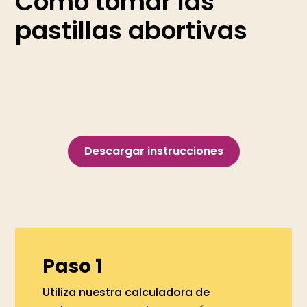
Cómo tomar las
pastillas abortivas
Descargar instrucciones
Paso 1
Utiliza nuestra calculadora de