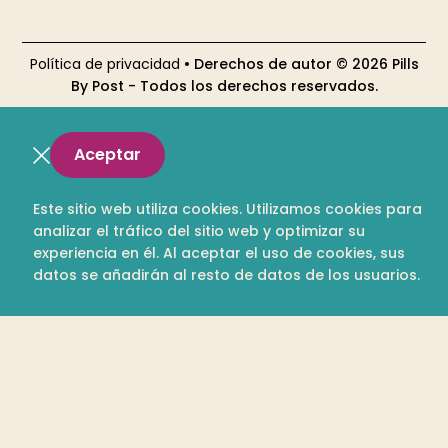
Política de privacidad
• Derechos de autor © 2026 Pills
By Post - Todos los derechos reservados.
Aceptar
Este sitio web utiliza cookies. Utilizamos cookies para
analizar el tráfico del sitio web y optimizar su
experiencia en él. Al aceptar el uso de cookies, sus
datos se añadirán al resto de datos de los usuarios.