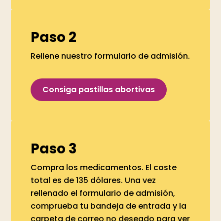
Paso 2
Rellene nuestro formulario de admisión.
Consiga pastillas abortivas
Paso 3
Compra los medicamentos. El coste
total es de 135 dólares. Una vez
rellenado el formulario de admisión,
comprueba tu bandeja de entrada y la
carpeta de correo no deseado para ver