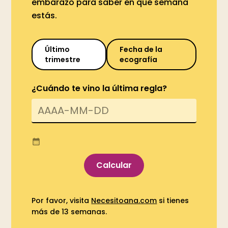
embarazo para saber en qué semana
estás.
Último
Fecha de la
trimestre
ecografía
¿Cuándo te vino la última regla?
Por favor, visita
Necesitoana.com
si tienes
más de 13 semanas.