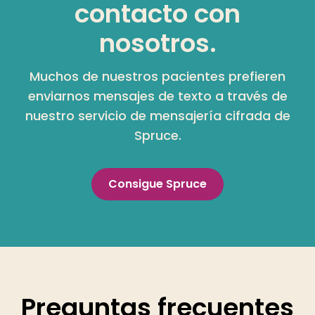
contacto con
nosotros.
Muchos de nuestros pacientes prefieren
enviarnos mensajes de texto a través de
nuestro servicio de mensajería cifrada de
Spruce.
Consigue Spruce
Preguntas frecuentes