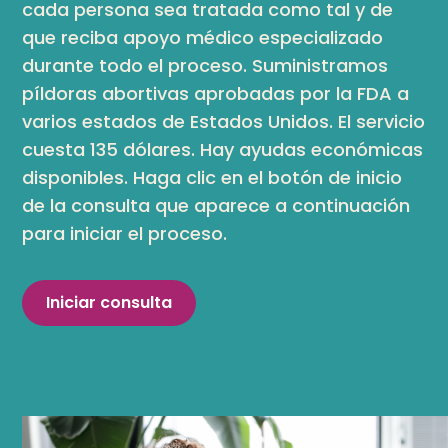
cada persona sea tratada como tal y de
que reciba apoyo médico especializado
durante todo el proceso. Suministramos
píldoras abortivas aprobadas por la FDA a
varios estados de Estados Unidos. El servicio
cuesta 135 dólares. Hay ayudas económicas
disponibles. Haga clic en el botón de inicio
de la consulta que aparece a continuación
para iniciar el proceso.
Iniciar consulta