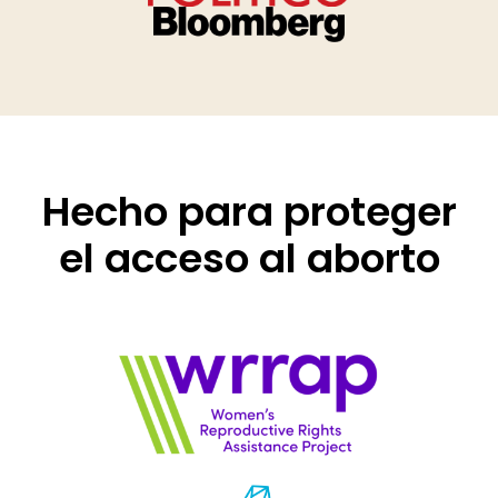
Hecho para proteger
el acceso al aborto