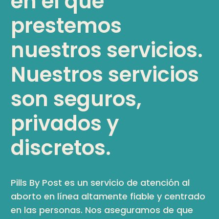
en el que
prestemos
nuestros servicios.
Nuestros servicios
son seguros,
privados y
discretos.
Pills By Post es un servicio de atención al
aborto en línea altamente fiable y centrado
en las personas. Nos aseguramos de que